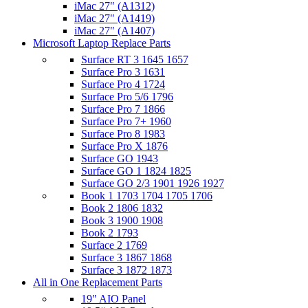
iMac 27" (A1312)
iMac 27" (A1419)
iMac 27" (A1407)​
Microsoft Laptop Replace Parts
Surface RT 3 1645 1657
Surface Pro 3 1631
Surface Pro 4 1724
Surface Pro 5/6 1796
Surface Pro 7 1866
Surface Pro 7+ 1960
Surface Pro 8 1983
Surface Pro X 1876
Surface GO 1943
Surface GO 1 1824 1825
Surface GO 2/3 1901 1926 1927
Book 1 1703 1704 1705 1706
Book 2 1806 1832
Book 3 1900 1908
Book 2 1793
Surface 2 1769
Surface 3 1867 1868
Surface 3 1872 1873
All in One Replacement Parts
19" AIO Panel