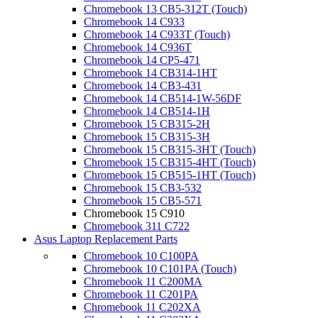
Chromebook 13 CB5-312T (Touch)
Chromebook 14 C933
Chromebook 14 C933T (Touch)
Chromebook 14 C936T
Chromebook 14 CP5-471
Chromebook 14 CB314-1HT
Chromebook 14 CB3-431
Chromebook 14 CB514-1W-56DF
Chromebook 14 CB514-1H
Chromebook 15 CB315-2H
Chromebook 15 CB315-3H
Chromebook 15 CB315-3HT (Touch)
Chromebook 15 CB315-4HT (Touch)
Chromebook 15 CB515-1HT (Touch)
Chromebook 15 CB3-532
Chromebook 15 CB5-571
Chromebook 15 C910
Chromebook 311 C722
Asus Laptop Replacement Parts
Chromebook 10 C100PA
Chromebook 10 C101PA (Touch)
Chromebook 11 C200MA
Chromebook 11 C201PA
Chromebook 11 C202XA