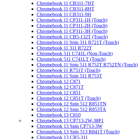
Chromebook 11 CB311-7HT
Chromebook 11 CB311-8HT
Chromebook 11 CB311-9H
Chromebook 11 CP311-1H (Touch)
Chromebook 11 CP311-2H (Touch)
Chromebook 11 CP311-3H (Touch)
Chromebook 11 CB5-132T (Touch)
Chromebook 11 Spin 311 R721T (Touch)
Chromebook 11 311 R722T
Chromebook 511 C741L (Non-Touch)
Chromebook 511 C741LT (Touch)
Chromebook 11 Spin 511 R752T R752TN (Touch)
Chromebook 11 R751T (Touch)
Chromebook 11 Spin 511 R753T
Chromebook 12 C871
Chromebook 12 C871T
Chromebook 12 C851
Chromebook 12 C851T (Touch)
Chromebook 12 Spin 512 R851TN
Chromebook 12 Spin 512 R853TA
Chromebook 13 C810
Chromebook 13 CP713-2W-38P1
Chromebook 13 Spin CP713-3W
Chromebook 13 Spin 513 R841T (Touch)
Chromebook 13 CB5-311