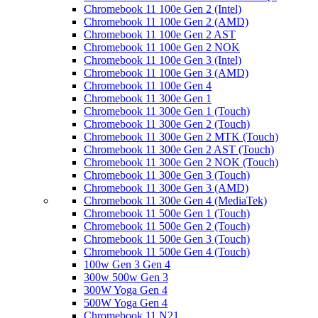
Chromebook 11 100e Gen 2 (Intel)
Chromebook 11 100e Gen 2 (AMD)
Chromebook 11 100e Gen 2 AST
Chromebook 11 100e Gen 2 NOK
Chromebook 11 100e Gen 3 (Intel)
Chromebook 11 100e Gen 3 (AMD)
Chromebook 11 100e Gen 4
Chromebook 11 300e Gen 1
Chromebook 11 300e Gen 1 (Touch)
Chromebook 11 300e Gen 2 (Touch)
Chromebook 11 300e Gen 2 MTK (Touch)
Chromebook 11 300e Gen 2 AST (Touch)
Chromebook 11 300e Gen 2 NOK (Touch)
Chromebook 11 300e Gen 3 (Touch)
Chromebook 11 300e Gen 3 (AMD)
Chromebook 11 300e Gen 4 (MediaTek)
Chromebook 11 500e Gen 1 (Touch)
Chromebook 11 500e Gen 2 (Touch)
Chromebook 11 500e Gen 3 (Touch)
Chromebook 11 500e Gen 4 (Touch)
100w Gen 3 Gen 4
300w 500w Gen 3
300W Yoga Gen 4
500W Yoga Gen 4
Chromebook 11 N21