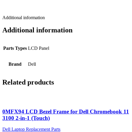
Additional information
Additional information
Parts Types
LCD Panel
Brand
Dell
Related products
0MFX94 LCD Bezel Frame for Dell Chromebook 11
3100 2-in-1 (Touch)
Dell Laptop Replacement Parts