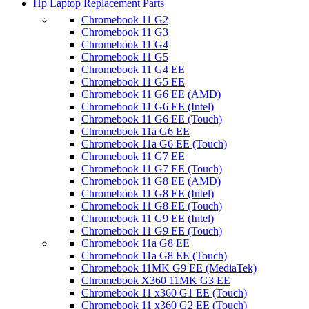
Hp Laptop Replacement Parts
Chromebook 11 G2
Chromebook 11 G3
Chromebook 11 G4
Chromebook 11 G5
Chromebook 11 G4 EE
Chromebook 11 G5 EE
Chromebook 11 G6 EE (AMD)
Chromebook 11 G6 EE (Intel)
Chromebook 11 G6 EE (Touch)
Chromebook 11a G6 EE
Chromebook 11a G6 EE (Touch)
Chromebook 11 G7 EE
Chromebook 11 G7 EE (Touch)
Chromebook 11 G8 EE (AMD)
Chromebook 11 G8 EE (Intel)
Chromebook 11 G8 EE (Touch)
Chromebook 11 G9 EE (Intel)
Chromebook 11 G9 EE (Touch)
Chromebook 11a G8 EE
Chromebook 11a G8 EE (Touch)
Chromebook 11MK G9 EE (MediaTek)
Chromebook X360 11MK G3 EE
Chromebook 11 x360 G1 EE (Touch)
Chromebook 11 x360 G2 EE (Touch)