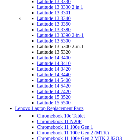
Latitude 13 3330
Latitude 13 3330 2 in 1
Latitude 13 3301
Latitude 13 3340
Latitude 13 3350
Latitude 13 3380
Latitude 13 3390 2-in-1
Latitude 13 5300
Latitude 13 5300 2-in-1
Latitude 13 5320
Latitude 14 3400
Latitude 14 3410
Latitude 14 3420
Latitude 14 3440
Latitude 14 5400
Latitude 14 5420
Latitude 14 7420
Latitude 15 3520
Latitude 15 5500
Lenovo Laptop Replacement Parts
Chromebook 10e Tablet
Chromebook 11 N20P
Chromebook 11 100e Gen 1
Chromebook 11 100e Gen 2 (MTK)
Chromebook 11 100e Gen 2 MTK 2 82Q3