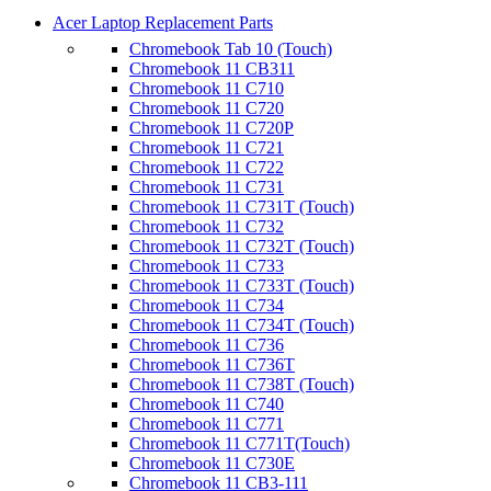
Acer Laptop Replacement Parts
Chromebook Tab 10 (Touch)
Chromebook 11 CB311
Chromebook 11 C710
Chromebook 11 C720
Chromebook 11 C720P
Chromebook 11 C721
Chromebook 11 C722
Chromebook 11 C731
Chromebook 11 C731T (Touch)
Chromebook 11 C732
Chromebook 11 C732T (Touch)
Chromebook 11 C733
Chromebook 11 C733T (Touch)
Chromebook 11 C734
Chromebook 11 C734T (Touch)
Chromebook 11 C736
Chromebook 11 C736T
Chromebook 11 C738T (Touch)
Chromebook 11 C740
Chromebook 11 C771
Chromebook 11 C771T(Touch)
Chromebook 11 C730E
Chromebook 11 CB3-111