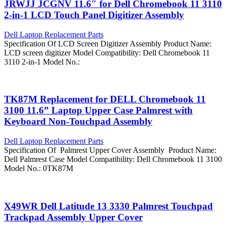
JRWJJ JCGNV 11.6″ for Dell Chromebook 11 3110
2-in-1 LCD Touch Panel Digitizer Assembly
Dell Laptop Replacement Parts
Specification Of LCD Screen Digitizer Assembly Product Name:
LCD screen digitizer Model Compatibility: Dell Chromebook 11
3110 2-in-1 Model No.:
TK87M Replacement for DELL Chromebook 11
3100 11.6” Laptop Upper Case Palmrest with
Keyboard Non-Touchpad Assembly
Dell Laptop Replacement Parts
Specification Of Palmrest Upper Cover Assembly Product Name:
Dell Palmrest Case Model Compatibility: Dell Chromebook 11 3100
Model No.: 0TK87M
X49WR Dell Latitude 13 3330 Palmrest Touchpad
Trackpad Assembly Upper Cover