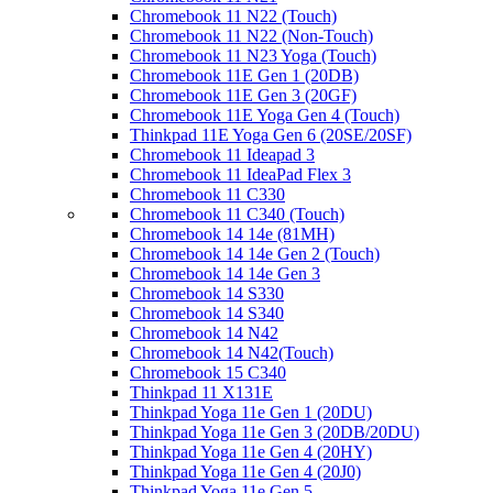
Chromebook 11 N22 (Touch)
Chromebook 11 N22 (Non-Touch)
Chromebook 11 N23 Yoga (Touch)
Chromebook 11E Gen 1 (20DB)
Chromebook 11E Gen 3 (20GF)
Chromebook 11E Yoga Gen 4 (Touch)
Thinkpad 11E Yoga Gen 6 (20SE/20SF)
Chromebook 11 Ideapad 3
Chromebook 11 IdeaPad Flex 3
Chromebook 11 C330
Chromebook 11 C340 (Touch)
Chromebook 14 14e (81MH)
Chromebook 14 14e Gen 2 (Touch)
Chromebook 14 14e Gen 3
Chromebook 14 S330
Chromebook 14 S340
Chromebook 14 N42
Chromebook 14 N42(Touch)
Chromebook 15 C340
Thinkpad 11 X131E
Thinkpad Yoga 11e Gen 1 (20DU)
Thinkpad Yoga 11e Gen 3 (20DB/20DU)
Thinkpad Yoga 11e Gen 4 (20HY)
Thinkpad Yoga 11e Gen 4 (20J0)
Thinkpad Yoga 11e Gen 5