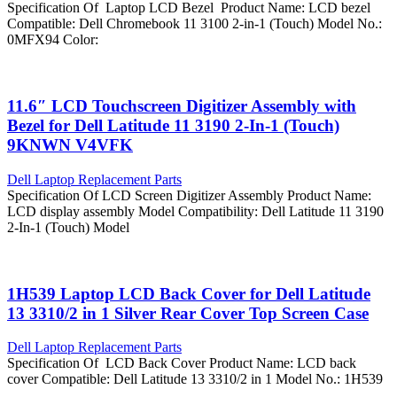
Specification Of Laptop LCD Bezel Product Name: LCD bezel
Compatible: Dell Chromebook 11 3100 2-in-1 (Touch) Model No.:
0MFX94 Color:
11.6″ LCD Touchscreen Digitizer Assembly with
Bezel for Dell Latitude 11 3190 2-In-1 (Touch)
9KNWN V4VFK
Dell Laptop Replacement Parts
Specification Of LCD Screen Digitizer Assembly Product Name:
LCD display assembly Model Compatibility: Dell Latitude 11 3190
2-In-1 (Touch) Model
1H539 Laptop LCD Back Cover for Dell Latitude
13 3310/2 in 1 Silver Rear Cover Top Screen Case
Dell Laptop Replacement Parts
Specification Of LCD Back Cover Product Name: LCD back
cover Compatible: Dell Latitude 13 3310/2 in 1 Model No.: 1H539