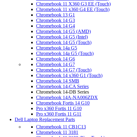
Chromebook 11 X360 G3 EE (Touch)
Chromebook 11 x360 G4 EE (Touch)
Chromebook 13 G1
Chromebook 14 G3
Chromebook 14 G4
Chromebook 14 G5 (AMD)
Chromebook 14 G5 (Intel)
Chromebook 14 G5 (Touch)
Chromebook 14a G5
Chromebook 14a G5 (Touch)
Chromebook 14 G6
Chromebook 14 G7
Chromebook 14 G7 (Touch)
Chromebook 14 x360 G1 (Touch)
Chromebook 14 SMB
Chromebook 14-CA Series
Chromebook 14-DB Series
Chromebook 14A-NA006ZDX
Chromebook Fortis 14 G10
Pro x360 Fortis 11 G10
Pro x360 Fortis 11 G11
Dell Laptop Replacement Parts
Chromebook 11 CB1C13
Chromebook 11 3181