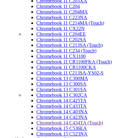
Chromebook 11 C203XA
Chromebook 11 C204
Chromebook 11 C204MA
Chromebook 11 C223NA
Chromebook 11 C214MA (Touch)
Chromebook 11 CX22N
Chromebook 11 C204EE
Chromebook 11 C202SA
Chromebook 11 C213SA (Touch)
Chromebook 11 C234 (Touch)
Chromebook 11 CX1100
Chromebook 11 CR1100FKA (Touch)
Chromebook 11 CR1100CKA
Chromebook 11 C213SA-YS02-S
Chromebook 13 C300MA
Chromebook 13 C300SA
Chromebook 13 C301SA
Chromebook 13 C302CA
Chromebook 14 C425TA
Chromebook 14 C433TA
Chromebook 14 C403NA
Chromebook 14 C423NA
Chromebook 14 C434TA (Touch)
Chromebook 15 C536EA
Chromebook 15 C523NA