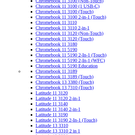
Chromebook 11 3100 (Non-Touch)
Chromebook 11 3100 (1 USB-C)
Chromebook 11 3100 (Touch)
Chromebook 11 3100 2-in-1 (Touch)
Chromebook 11 3110
Chromebook 11 3110 2-in-1
Chromebook 11 3120 (Non-Touch)
Chromebook 11 3120 (Touch)
Chromebook 11 3180
Chromebook 11 5190
Chromebook 11 5190 2-In-1 (Touch)
Chromebook 11 5190 2-In-1 (WFC)
Chromebook 11 5190 Education
Chromebook 11 3189
Chromebook 11 3189 (Touch)
Chromebook 13 3380 (Touch)
Chromebook 13 7310 (Touch)
Latitude 11 3120
Latitude 11 3120 2-in-1
Latitude 11 3140
Latitude 11 3140 2-in-1
Latitude 11 3190
Latitude 11 3190 2-In-1 (Touch)
Latitude 13 3310
Latitude 13 3310 2 in 1