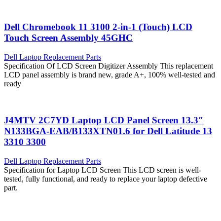
Dell Chromebook 11 3100 2-in-1 (Touch) LCD
Touch Screen Assembly 45GHC
Dell Laptop Replacement Parts
Specification Of LCD Screen Digitizer Assembly This replacement
LCD panel assembly is brand new, grade A+, 100% well-tested and
ready
J4MTV 2C7YD Laptop LCD Panel Screen 13.3″
N133BGA-EAB/B133XTN01.6 for Dell Latitude 13
3310 3300
Dell Laptop Replacement Parts
Specification for Laptop LCD Screen This LCD screen is well-
tested, fully functional, and ready to replace your laptop defective
part.